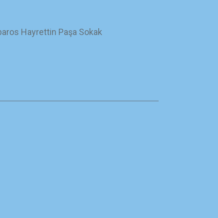
baros Hayrettin Paşa Sokak